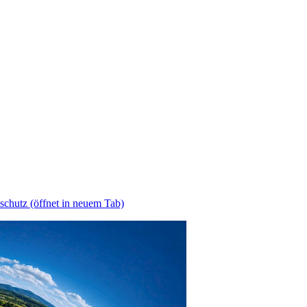
schutz
(öffnet in neuem Tab)