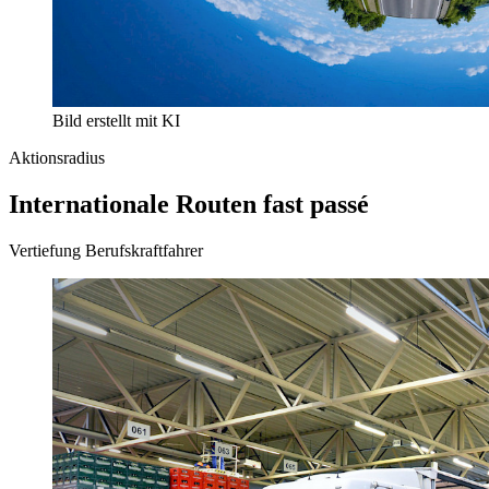
Bild erstellt mit KI
Aktionsradius
Internationale Routen fast passé
Vertiefung Berufskraftfahrer