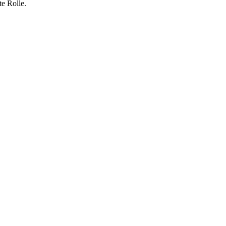
te Rolle.