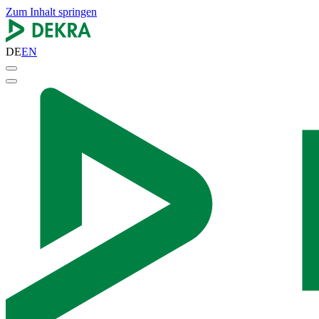
Zum Inhalt springen
DE
EN