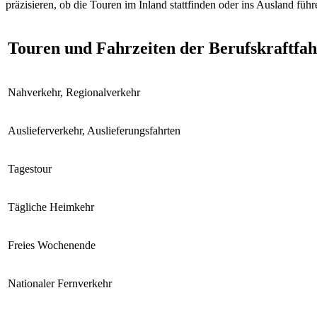
präzisieren, ob die Touren im Inland stattfinden oder ins Ausland füh
Touren und Fahrzeiten der Berufskraftfah
Nahverkehr, Regionalverkehr
Auslieferverkehr, Auslieferungsfahrten
Tagestour
Tägliche Heimkehr
Freies Wochenende
Nationaler Fernverkehr