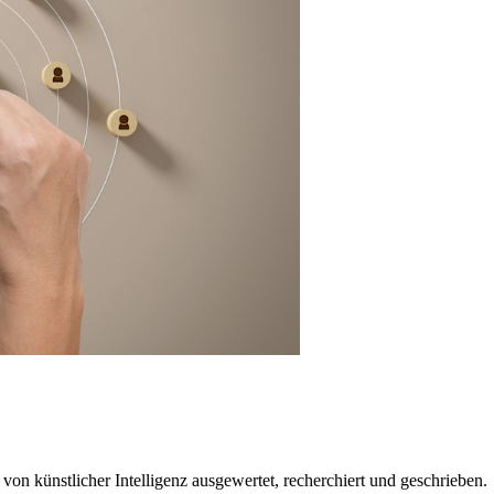
 künstlicher Intelligenz ausgewertet, recherchiert und geschrieben.