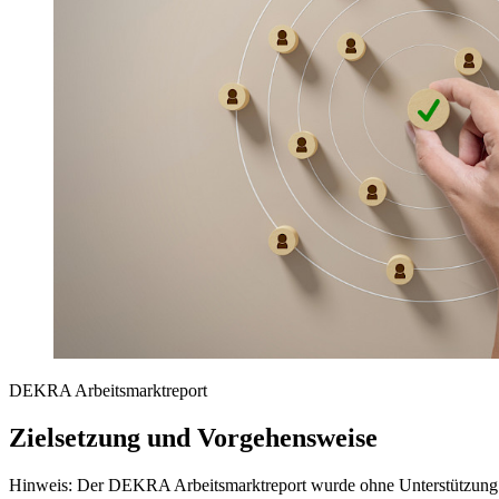
DEKRA Arbeitsmarktreport
Zielsetzung und Vorgehensweise
Hinweis: Der DEKRA Arbeitsmarktreport wurde ohne Unterstützung von