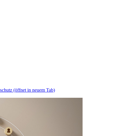
schutz
(öffnet in neuem Tab)