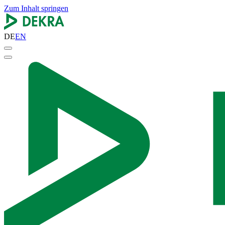
Zum Inhalt springen
DE
EN