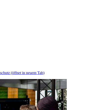
schutz
(öffnet in neuem Tab)