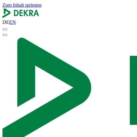
Zum Inhalt springen
DE
EN