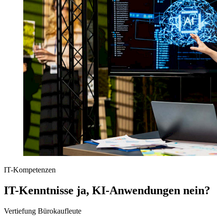
IT-Kompetenzen
IT-Kenntnisse ja, KI-Anwendungen nein?
Vertiefung Bürokaufleute