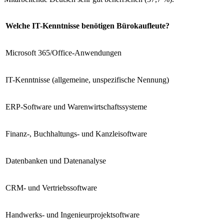
Welche IT-Kenntnisse benötigen Bürokaufleute?
Microsoft 365/Office-Anwendungen
IT-Kenntnisse (allgemeine, unspezifische Nennung)
ERP-Software und Warenwirtschaftssysteme
Finanz-, Buchhaltungs- und Kanzleisoftware
Datenbanken und Datenanalyse
CRM- und Vertriebssoftware
Handwerks- und Ingenieurprojektsoftware