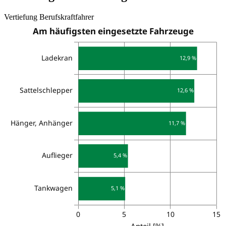
Vertiefung Berufskraftfahrer