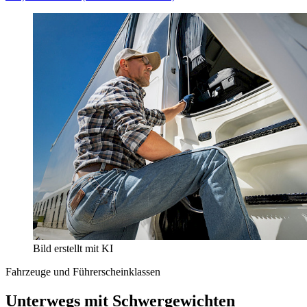
Bild erstellt mit KI
Fahrzeuge und Führerscheinklassen
Unterwegs mit Schwergewichten